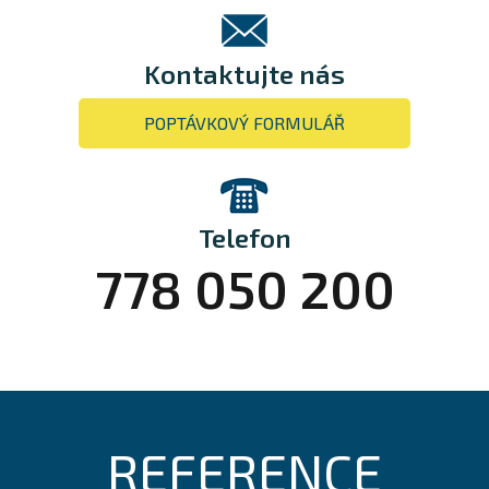
Kontaktujte nás
POPTÁVKOVÝ FORMULÁŘ
Telefon
778 050 200
REFERENCE