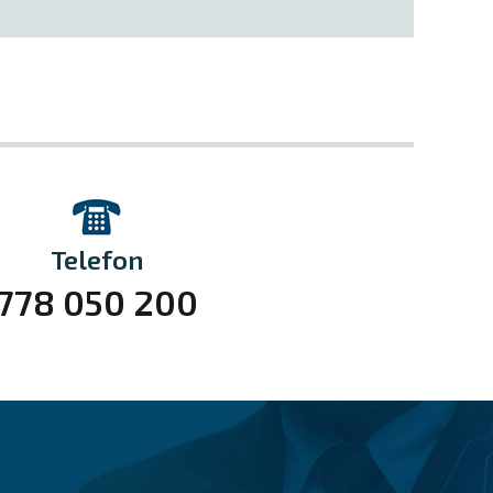
Telefon
778 050 200